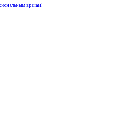
сиональным врачам!